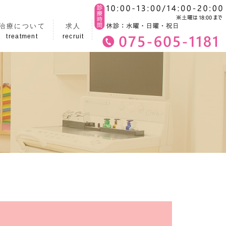
治療について
求人
treatment
recruit