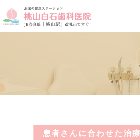
患者さんに合わせた治