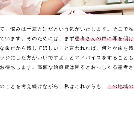
て、悩みは千差万別だという気がいたします。そこで私
ています。そのためには、まず
患者さんの声に耳を傾け
な歯だから残してほしい」と言われれば、何とか歯を残
ッジにした方がいいですよ」とアドバイスをすることも
お待ちします。高額な治療費は困るとおっしゃる患者さ
のことを考え続けながら、私はこれからも、
この地域の