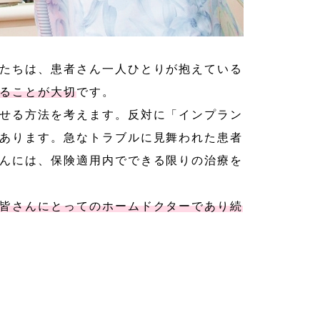
たちは、患者さん一人ひとりが抱えている
ることが大切
です。
せる方法を考えます。反対に「インプラン
あります。急なトラブルに見舞われた患者
んには、保険適用内でできる限りの治療を
皆さんにとってのホームドクターであり続